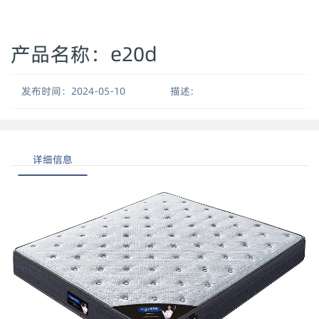
产品名称：e20d
发布时间：2024-05-10
描述:
详细信息