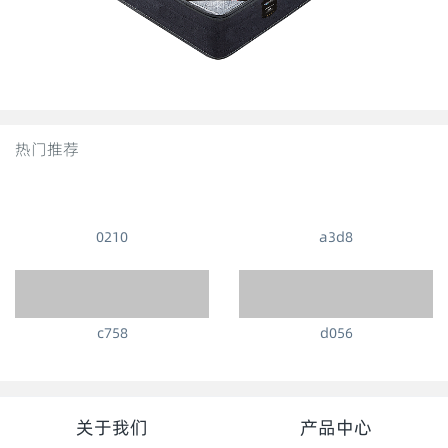
热门推荐
0210
a3d8
c758
d056
关于我们
产品中心