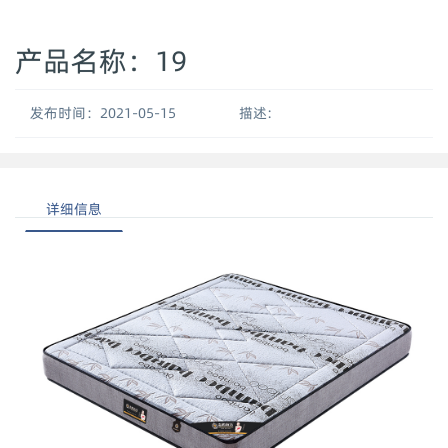
产品名称：19
发布时间：2021-05-15
描述:
详细信息