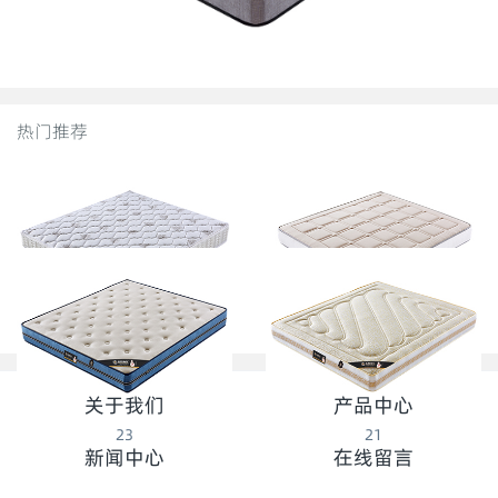
热门推荐
27
25
关于我们
产品中心
23
21
新闻中心
在线留言